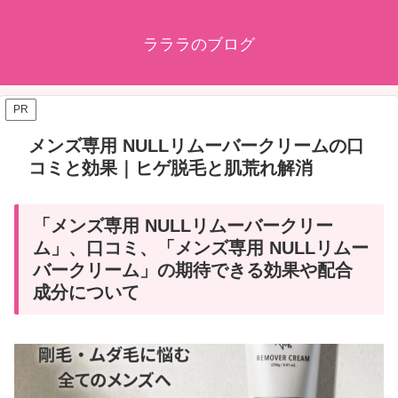
ラララのブログ
PR
メンズ専用 NULLリムーバークリームの口
コミと効果｜ヒゲ脱毛と肌荒れ解消
「メンズ専用 NULLリムーバークリー
ム」、口コミ、「メンズ専用 NULLリムー
バークリーム」の期待できる効果や配合
成分について