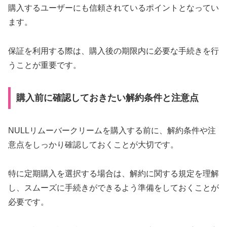
購入するユーザーにも信頼されているポイントとなってい
ます。
保証を利用する際は、購入後の期限内に必要な手続きを行
うことが重要です。
購入前に確認しておきたい解約条件と注意点
NULLリムーバークリームを購入する前に、解約条件や注
意点をしっかり確認しておくことが大切です。
特に定期購入を選択する場合は、解約に関する規定を理解
し、スムーズに手続きができるよう準備をしておくことが
必要です。