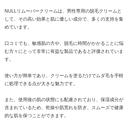
NULLリムーバークリームは、男性専用の脱毛クリームと
して、その高い効果と肌に優しい成分で、多くの支持を集
めています。
口コミでも、敏感肌の方や、脱毛に時間がかかることに悩
む方々にとって非常に有益な製品であると評価されていま
す。
使い方が簡単であり、クリームを塗るだけでムダ毛を手軽
に処理できる点が大きな魅力です。
また、使用後の肌の状態にも配慮されており、保湿成分が
含まれているため、乾燥や肌荒れを防ぎ、スムーズで健康
的な肌を保つことができます。