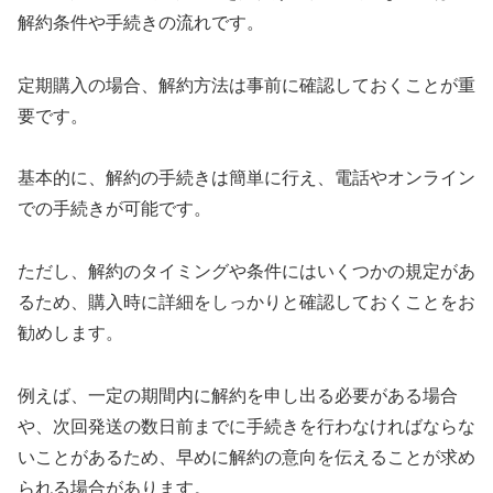
解約条件や手続きの流れです。
定期購入の場合、解約方法は事前に確認しておくことが重
要です。
基本的に、解約の手続きは簡単に行え、電話やオンライン
での手続きが可能です。
ただし、解約のタイミングや条件にはいくつかの規定があ
るため、購入時に詳細をしっかりと確認しておくことをお
勧めします。
例えば、一定の期間内に解約を申し出る必要がある場合
や、次回発送の数日前までに手続きを行わなければならな
いことがあるため、早めに解約の意向を伝えることが求め
られる場合があります。