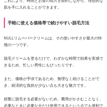
これにより、時間とお金の両方を節約しながら、理想的な
肌を手に入れることができます。
手軽に使える価格帯で続けやすい脱毛方法
NULLリムーバークリームは、その使いやすさが最大の特
徴の一つです。
脱毛クリームを塗るだけで、わずかな時間で効果を実感で
きるため、忙しい男性にもぴったりです。
また、価格が手頃であるため、無理なく続けることがで
き、経済的な負担が少ない点も大きな魅力です。
頻繁に脱毛する必要がないため、費用がかさむことなく、
必要なときに必要な分だけ使用できるという点でも便利で