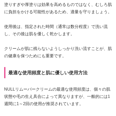
塗りすぎや厚塗りは効果を高めるものではなく、むしろ肌
に負担をかける可能性があるため、適量を守りましょう。
使用後は、指定された時間（通常は数分程度）で洗い流
し、その後は肌を優しく乾かします。
クリームが肌に残らないようしっかり洗い流すことが、肌
の健康を保つためにも重要です。
最適な使用頻度と肌に優しい使用方法
NULLリムーバークリームの最適な使用頻度は、個々の肌
状態や毛の生え具合によって異なりますが、一般的には1
週間に1～2回の使用が推奨されています。