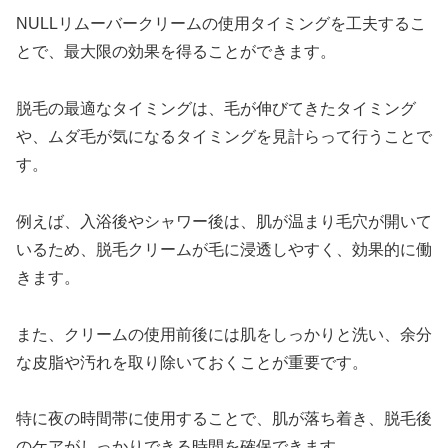
NULLリムーバークリームの使用タイミングを工夫するこ
とで、最大限の効果を得ることができます。
脱毛の最適なタイミングは、毛が伸びてきたタイミング
や、ムダ毛が気になるタイミングを見計らって行うことで
す。
例えば、入浴後やシャワー後は、肌が温まり毛穴が開いて
いるため、脱毛クリームが毛に浸透しやすく、効果的に働
きます。
また、クリームの使用前後には肌をしっかりと洗い、余分
な皮脂や汚れを取り除いておくことが重要です。
特に夜の時間帯に使用することで、肌が落ち着き、脱毛後
のケアがしっかりできる時間を確保できます。