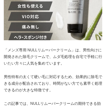
「メンズ専用 NULLリムーバークリーム」は、男性向けに
開発された除毛クリームで、ムダ毛処理を自宅で手軽に行
いたい方々に人気を集めています。
男性特有の太くて硬い毛に対応するため、効果的に除毛で
きる成分が配合されており、時間がない方でも素早く処理
できるのが大きな特徴です。
この記事では、NULLリムーバークリームの期待できる効