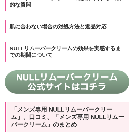
的な質問
肌に合わない場合の対処方法と返品対応
NULLリムーバークリームの効果を実感するま
での期間について
「メンズ専用 NULLリムーバークリー
ム」、口コミ、「メンズ専用 NULLリムー
バークリーム」のまとめ