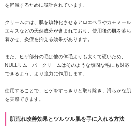
を軽減するために設計されています。
クリームには、肌を鎮静化させるアロエベラやカモミール
エキスなどの天然成分が含まれており、使用後の肌を落ち
着かせ、炎症を抑える効果があります。
また、ヒゲ部分の毛は他の体毛よりも太くて硬いため、
NULLリムーバークリームはそのような頑固な毛にも対応
できるよう、より強力に作用します。
使用することで、ヒゲをすっきりと取り除き、滑らかな肌
を実感できます。
肌荒れ改善効果とツルツル肌を手に入れる方法