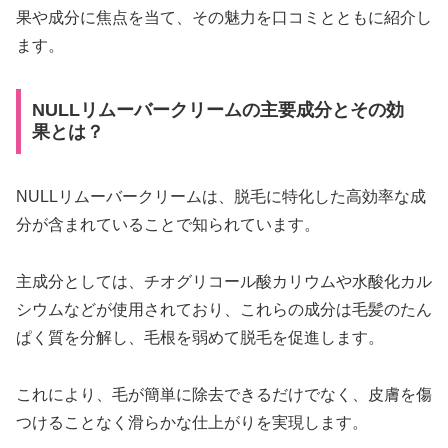
果や成分に焦点を当て、その魅力を口コミとともに紹介し
ます。
NULLリムーバークリームの主要成分とその効
果とは？
NULLリムーバークリームは、脱毛に特化した高効率な成
分が含まれていることで知られています。
主成分としては、チオグリコール酸カリウムや水酸化カル
シウムなどが使用されており、これらの成分は毛髪のたん
ぱく質を分解し、毛根を弱めて脱毛を促進します。
これにより、毛が簡単に除去できるだけでなく、皮膚を傷
つけることなく滑らかな仕上がりを実現します。