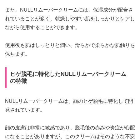
また、NULLリムーバークリームには、保湿成分が配合さ
れていることが多く、乾燥しやすい肌をしっかりとケアし
ながら使用することができます。
使用後も肌はしっとりと潤い、滑らかで柔らかな肌触りを
保ちます。
ヒゲ脱毛に特化したNULLリムーバークリーム
の特徴
NULLリムーバークリームは、顔のヒゲ脱毛に特化して開
発されています。
顔の皮膚は非常に敏感であり、脱毛後の赤みや炎症が心配
になることがありますが、このクリームはそのような不安