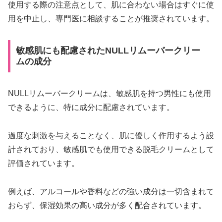
使用する際の注意点として、肌に合わない場合はすぐに使
用を中止し、専門医に相談することが推奨されています。
敏感肌にも配慮されたNULLリムーバークリー
ムの成分
NULLリムーバークリームは、敏感肌を持つ男性にも使用
できるように、特に成分に配慮されています。
過度な刺激を与えることなく、肌に優しく作用するよう設
計されており、敏感肌でも使用できる脱毛クリームとして
評価されています。
例えば、アルコールや香料などの強い成分は一切含まれて
おらず、保湿効果の高い成分が多く配合されています。