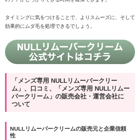
タイミングに気をつけることで、よりスムーズに、そして
効果的にムダ毛を処理できるでしょう。
「メンズ専用 NULLリムーバークリー
ム」、口コミ、「メンズ専用 NULLリムー
バークリーム」の販売会社・運営会社に
ついて
NULLリムーバークリームの販売元と企業信頼
性