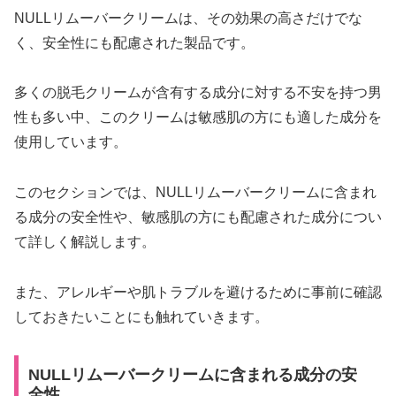
NULLリムーバークリームは、その効果の高さだけでな
く、安全性にも配慮された製品です。
多くの脱毛クリームが含有する成分に対する不安を持つ男
性も多い中、このクリームは敏感肌の方にも適した成分を
使用しています。
このセクションでは、NULLリムーバークリームに含まれ
る成分の安全性や、敏感肌の方にも配慮された成分につい
て詳しく解説します。
また、アレルギーや肌トラブルを避けるために事前に確認
しておきたいことにも触れていきます。
NULLリムーバークリームに含まれる成分の安
全性