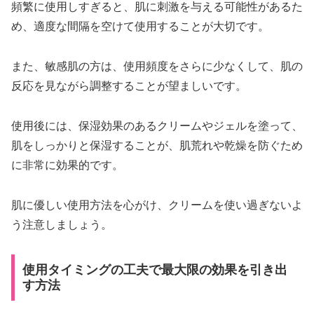
頻繁に使用しすぎると、肌に刺激を与える可能性があるた
め、適度な間隔を空けて使用することが大切です。
また、敏感肌の方は、使用頻度をさらに少なくして、肌の
反応を見ながら調整することが望ましいです。
使用後には、保湿効果のあるクリームやジェルを塗って、
肌をしっかりと保湿することが、肌荒れや乾燥を防ぐため
に非常に効果的です。
肌に優しい使用方法を心がけ、クリームを使い過ぎないよ
う注意しましょう。
使用タイミングの工夫で最大限の効果を引き出
す方法