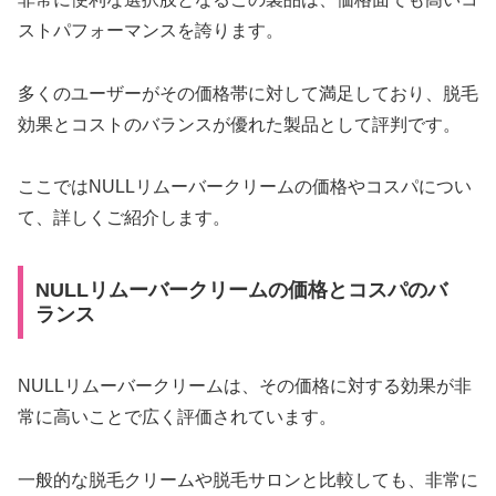
ストパフォーマンスを誇ります。
多くのユーザーがその価格帯に対して満足しており、脱毛
効果とコストのバランスが優れた製品として評判です。
ここではNULLリムーバークリームの価格やコスパについ
て、詳しくご紹介します。
NULLリムーバークリームの価格とコスパのバ
ランス
NULLリムーバークリームは、その価格に対する効果が非
常に高いことで広く評価されています。
一般的な脱毛クリームや脱毛サロンと比較しても、非常に