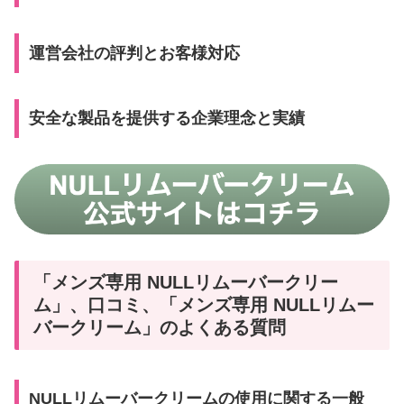
運営会社の評判とお客様対応
安全な製品を提供する企業理念と実績
「メンズ専用 NULLリムーバークリー
ム」、口コミ、「メンズ専用 NULLリムー
バークリーム」のよくある質問
NULLリムーバークリームの使用に関する一般