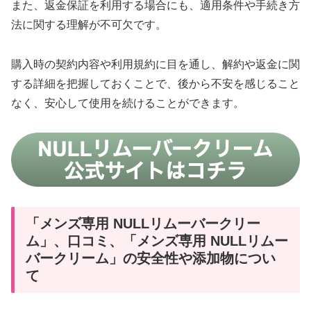
また、返金保証を利用する場合にも、適用条件や手続き方
法に関する理解が不可欠です。
購入時の契約内容や利用規約に目を通し、解約や返金に関
する詳細を把握しておくことで、後から不安を感じること
なく、安心して使用を続けることができます。
「メンズ専用 NULLリムーバークリー
ム」、口コミ、「メンズ専用 NULLリムー
バークリーム」の安全性や添加物につい
て