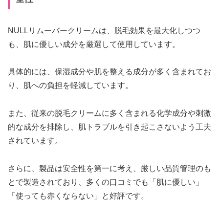
NULLリムーバークリームは、脱毛効果を最大化しつつ
も、肌に優しい成分を厳選して使用しています。
具体的には、保湿成分や肌を整える成分が多く含まれてお
り、肌への負担を軽減しています。
また、従来の脱毛クリームに多く含まれる化学成分や刺激
的な成分を排除し、肌トラブルを引き起こさないよう工夫
されています。
さらに、製品は安全性を第一に考え、厳しい品質管理のも
とで製造されており、多くの口コミでも「肌に優しい」
「使っても赤くならない」と好評です。