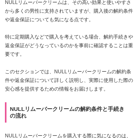
NULLリムーバークリームは、その高い効果と使いやすさ
から多くの男性に支持されていますが、購入後の解約条件
や返金保証についても気になる点です。
特に定期購入などで購入を考えている場合、解約手続きや
返金保証がどうなっているのかを事前に確認することは重
要です。
このセクションでは、NULLリムーバークリームの解約条
件や返金保証について詳しく説明し、実際に使用した際の
安心感を提供するための情報をお届けします。
NULLリムーバークリームの解約条件と手続き
の流れ
NULLリムーバークリームを購入する際に気になるのは、