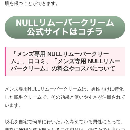
肌を保つことができます。
「メンズ専用 NULLリムーバークリー
ム」、口コミ、「メンズ専用 NULLリムー
バークリーム」の料金やコスパについて
メンズ専用NULLリムーバークリームは、男性向けに特化
した脱毛クリームで、その効果と使いやすさが注目されて
います。
脱毛を自宅で簡単に行いたいと考えている男性にとって、
非常に便利な選択肢となるこの製品は、価格面でも高いコ