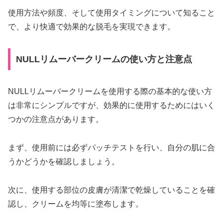
使用方法や頻度、そして使用タイミングについて知ること
で、より快適で効果的な脱毛を実現できます。
NULLリムーバークリームの使い方と注意点
NULLリムーバークリームを使用する際の基本的な使い方
は非常にシンプルですが、効果的に使用するためにはいく
つかの注意点があります。
まず、使用前には必ずパッチテストを行い、自分の肌に合
うかどうかを確認しましょう。
次に、使用する部位の皮膚が清潔で乾燥していることを確
認し、クリームを均等に塗布します。