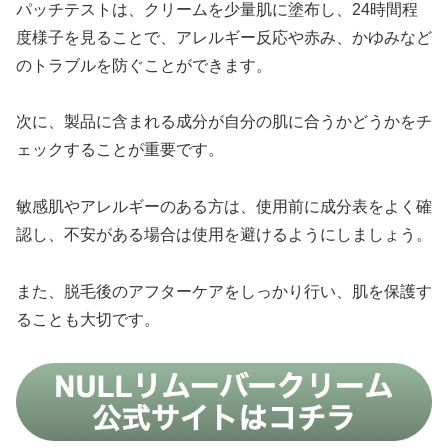
パッチテストは、クリームを少量肌に塗布し、24時間程
度様子を見ることで、アレルギー反応や赤み、かゆみなど
のトラブルを防ぐことができます。
次に、製品に含まれる成分が自分の肌に合うかどうかをチ
ェックすることが重要です。
敏感肌やアレルギーのある方は、使用前に成分表をよく確
認し、不安がある場合は使用を避けるようにしましょう。
また、脱毛後のアフターケアをしっかり行い、肌を保護す
ることも大切です。