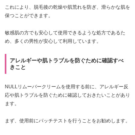
これにより、脱毛後の乾燥や肌荒れを防ぎ、滑らかな肌を
保つことができます。
敏感肌の方でも安心して使用できるような処方であるた
め、多くの男性が安心して利用しています。
アレルギーや肌トラブルを防ぐために確認すべ
きこと
NULLリムーバークリームを使用する前に、アレルギー反
応や肌トラブルを防ぐために確認しておきたいことがあり
ます。
まず、使用前にパッチテストを行うことをお勧めします。