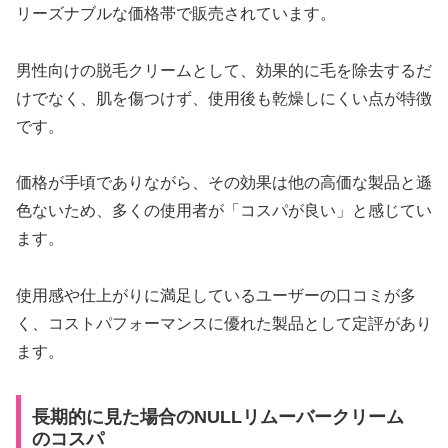
リーズナブルな価格帯で販売されています。
男性向けの脱毛クリームとして、効果的に毛を除去するだ
けでなく、肌を傷つけず、使用後も乾燥しにくい点が特徴
です。
価格が手頃でありながら、その効果は他の高価な製品と遜
色ないため、多くの使用者が「コスパが良い」と感じてい
ます。
使用感や仕上がりに満足しているユーザーの口コミが多
く、コストパフォーマンスに優れた製品として定評があり
ます。
長期的に見た場合のNULLリムーバークリーム
のコスパ