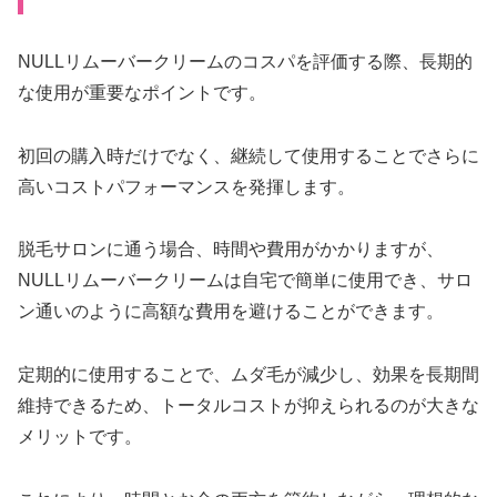
NULLリムーバークリームのコスパを評価する際、長期的
な使用が重要なポイントです。
初回の購入時だけでなく、継続して使用することでさらに
高いコストパフォーマンスを発揮します。
脱毛サロンに通う場合、時間や費用がかかりますが、
NULLリムーバークリームは自宅で簡単に使用でき、サロ
ン通いのように高額な費用を避けることができます。
定期的に使用することで、ムダ毛が減少し、効果を長期間
維持できるため、トータルコストが抑えられるのが大きな
メリットです。