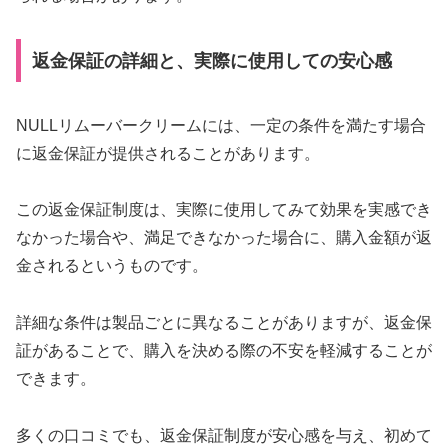
返金保証の詳細と、実際に使用しての安心感
NULLリムーバークリームには、一定の条件を満たす場合
に返金保証が提供されることがあります。
この返金保証制度は、実際に使用してみて効果を実感でき
なかった場合や、満足できなかった場合に、購入金額が返
金されるというものです。
詳細な条件は製品ごとに異なることがありますが、返金保
証があることで、購入を決める際の不安を軽減することが
できます。
多くの口コミでも、返金保証制度が安心感を与え、初めて