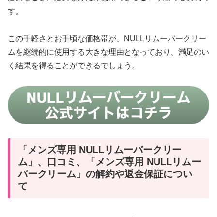
す。
この手軽さとお手頃な価格帯が、NULLリムーバークリー
ムを継続的に使用する大きな理由となっており、満足のい
く結果を得ることができるでしょう。
「メンズ専用 NULLリムーバークリー
ム」、口コミ、「メンズ専用 NULLリムー
バークリーム」の解約や返金保証につい
て