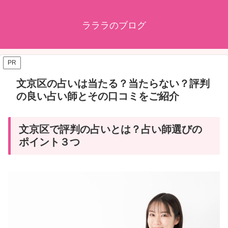
ラララのブログ
PR
文京区の占いは当たる？当たらない？評判
の良い占い師とその口コミをご紹介
文京区で評判の占いとは？占い師選びの
ポイント３つ