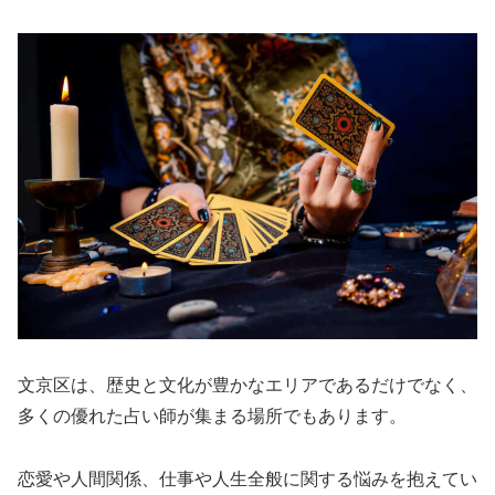
文京区は、歴史と文化が豊かなエリアであるだけでなく、
多くの優れた占い師が集まる場所でもあります。
恋愛や人間関係、仕事や人生全般に関する悩みを抱えてい