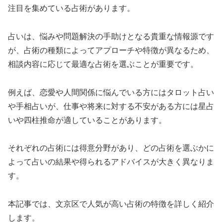
注目を集めている占術があります。
占いは、悩みや問題解決の手助けとなる貴重な情報源です
が、占術の種類によってアプローチや特徴が異なるため、
相談内容に応じて最適な占術を選ぶことが重要です。
例えば、恋愛や人間関係に悩んでいる方にはタロット占い
や手相占いが、仕事や将来に対する不安がある方には星占
いや四柱推命が適していることがあります。
それぞれの占術には得意分野があり、どの占術を選ぶかに
よって占いの結果や得られるアドバイスが大きく異なりま
す。
本記事では、文京区で人気が高い占術の特徴を詳しく紹介
します。