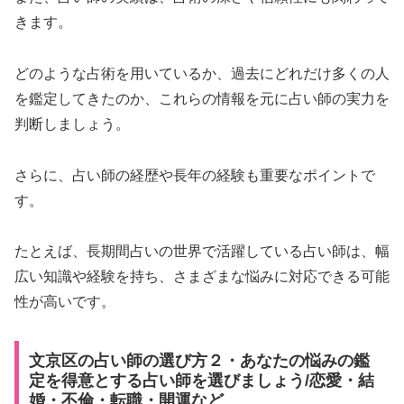
きます。
どのような占術を用いているか、過去にどれだけ多くの人
を鑑定してきたのか、これらの情報を元に占い師の実力を
判断しましょう。
さらに、占い師の経歴や長年の経験も重要なポイントで
す。
たとえば、長期間占いの世界で活躍している占い師は、幅
広い知識や経験を持ち、さまざまな悩みに対応できる可能
性が高いです。
文京区の占い師の選び方２・あなたの悩みの鑑
定を得意とする占い師を選びましょう/恋愛・結
婚・不倫・転職・開運など