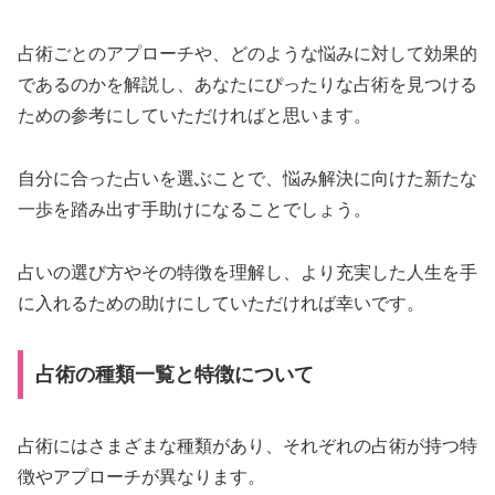
占術ごとのアプローチや、どのような悩みに対して効果的
であるのかを解説し、あなたにぴったりな占術を見つける
ための参考にしていただければと思います。
自分に合った占いを選ぶことで、悩み解決に向けた新たな
一歩を踏み出す手助けになることでしょう。
占いの選び方やその特徴を理解し、より充実した人生を手
に入れるための助けにしていただければ幸いです。
占術の種類一覧と特徴について
占術にはさまざまな種類があり、それぞれの占術が持つ特
徴やアプローチが異なります。