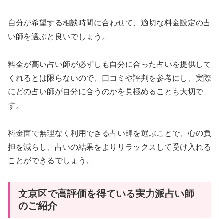
自分が希望する相談時間に合わせて、適切な料金設定の占
い師を選ぶと良いでしょう。
料金が高い占い師が必ずしも自分に合った占いを提供して
くれるとは限らないので、口コミや評判を参考にし、実際
にどの占い師が自分に合うのかを見極めることも大切で
す。
料金面で無理なく利用できる占い師を選ぶことで、心の負
担を減らし、占いの結果をよりリラックスして受け入れる
ことができるでしょう。
文京区で高評価を得ている実力派占い師
のご紹介