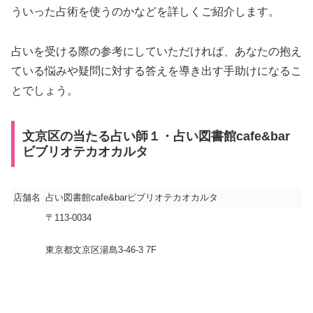
ういった占術を使うのかなどを詳しくご紹介します。
占いを受ける際の参考にしていただければ、あなたの抱え
ている悩みや疑問に対する答えを導き出す手助けになるこ
とでしょう。
文京区の当たる占い師１・占い図書館cafe&bar
ビブリオテカオカルタ
店舗名
占い図書館cafe&barビブリオテカオカルタ
〒113-0034
東京都文京区湯島3-46-3 7F