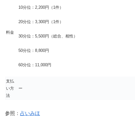
10分位：2,200円（1件）
20分位：3,300円（1件）
料金
30分位：5,500円（総合、相性）
50分位：8,800円
60分位：11,000円
支払
い方
ー
法
参照：
占いみほ