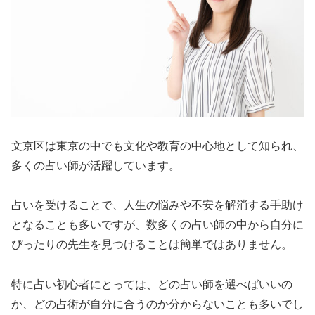
文京区は東京の中でも文化や教育の中心地として知られ、
多くの占い師が活躍しています。
占いを受けることで、人生の悩みや不安を解消する手助け
となることも多いですが、数多くの占い師の中から自分に
ぴったりの先生を見つけることは簡単ではありません。
特に占い初心者にとっては、どの占い師を選べばいいの
か、どの占術が自分に合うのか分からないことも多いでし