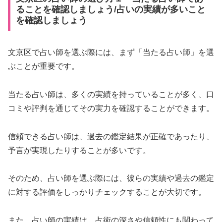
ることを確認しましょう/占いの実績が多いこと
を確認しましょう
文京区で占い師を選ぶ際には、まず「当たる占い師」を選
ぶことが重要です。
当たる占い師は、多くの実績を持っていることが多く、口
コミや評判を通じてその実力を確認することができます。
信頼できる占い師は、過去の鑑定結果が正確であったり、
予言が実現したりすることが多いです。
そのため、占い師を選ぶ際には、彼らの実績や過去の鑑定
に対する評価をしっかりチェックすることが大切です。
また、占い師の実績は、占術の深さや信頼性にも関わって