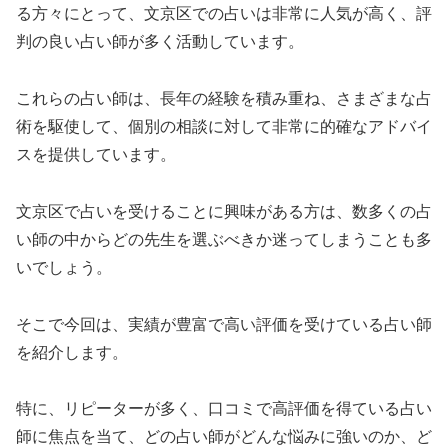
る方々にとって、文京区での占いは非常に人気が高く、評
判の良い占い師が多く活動しています。
これらの占い師は、長年の経験を積み重ね、さまざまな占
術を駆使して、個別の相談に対して非常に的確なアドバイ
スを提供しています。
文京区で占いを受けることに興味がある方は、数多くの占
い師の中からどの先生を選ぶべきか迷ってしまうことも多
いでしょう。
そこで今回は、実績が豊富で高い評価を受けている占い師
を紹介します。
特に、リピーターが多く、口コミで高評価を得ている占い
師に焦点を当て、どの占い師がどんな悩みに強いのか、ど