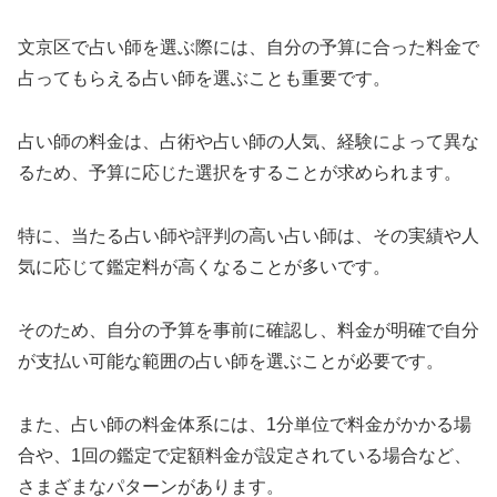
文京区で占い師を選ぶ際には、自分の予算に合った料金で
占ってもらえる占い師を選ぶことも重要です。
占い師の料金は、占術や占い師の人気、経験によって異な
るため、予算に応じた選択をすることが求められます。
特に、当たる占い師や評判の高い占い師は、その実績や人
気に応じて鑑定料が高くなることが多いです。
そのため、自分の予算を事前に確認し、料金が明確で自分
が支払い可能な範囲の占い師を選ぶことが必要です。
また、占い師の料金体系には、1分単位で料金がかかる場
合や、1回の鑑定で定額料金が設定されている場合など、
さまざまなパターンがあります。