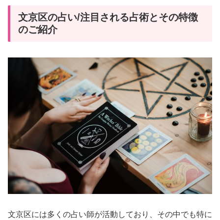
文京区の占い/注目される占術とその特徴
のご紹介
文京区には多くの占い師が活動しており、その中でも特に