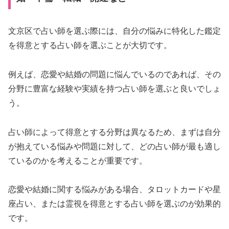
文京区で占い師を選ぶ際には、自分の悩みに特化した鑑定
を得意とする占い師を選ぶことが大切です。
例えば、恋愛や結婚の問題に悩んでいるのであれば、その
分野に豊富な経験や実績を持つ占い師を選ぶと良いでしょ
う。
占い師によって得意とする分野は異なるため、まずは自分
が抱えている悩みや問題に対して、どの占い師が最も適し
ているのかを考えることが重要です。
恋愛や結婚に関する悩みがある場合、タロットカードや星
座占い、または霊視を得意とする占い師を選ぶのが効果的
です。