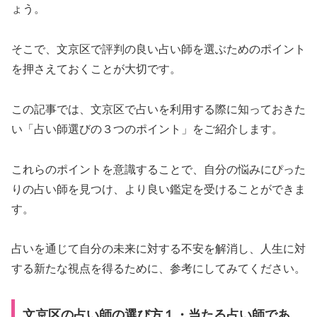
ょう。
そこで、文京区で評判の良い占い師を選ぶためのポイント
を押さえておくことが大切です。
この記事では、文京区で占いを利用する際に知っておきた
い「占い師選びの３つのポイント」をご紹介します。
これらのポイントを意識することで、自分の悩みにぴった
りの占い師を見つけ、より良い鑑定を受けることができま
す。
占いを通じて自分の未来に対する不安を解消し、人生に対
する新たな視点を得るために、参考にしてみてください。
文京区の占い師の選び方１・当たる占い師であ