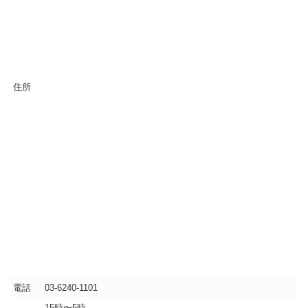
住所
電話
03-6240-1101
15時〜5時