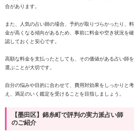
合があります。
また、人気の占い師の場合、予約が取りづらかったり、料
金が高くなる傾向があるため、事前に料金や空き状況を確
認しておくと安心です。
高額な料金を支払ったとしても、その価値がある占い師を
選ぶことが大切です。
自分の悩みや目的に合わせて、費用対効果をしっかりと考
え、満足のいく鑑定を受けることを目指しましょう。
【墨田区】錦糸町で評判の実力派占い師
のご紹介