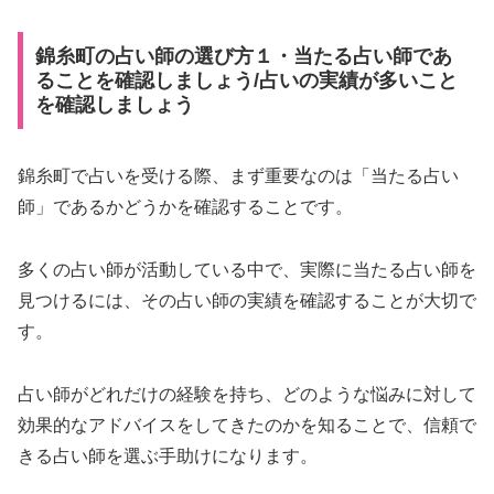
錦糸町の占い師の選び方１・当たる占い師であ
ることを確認しましょう/占いの実績が多いこと
を確認しましょう
錦糸町で占いを受ける際、まず重要なのは「当たる占い
師」であるかどうかを確認することです。
多くの占い師が活動している中で、実際に当たる占い師を
見つけるには、その占い師の実績を確認することが大切で
す。
占い師がどれだけの経験を持ち、どのような悩みに対して
効果的なアドバイスをしてきたのかを知ることで、信頼で
きる占い師を選ぶ手助けになります。