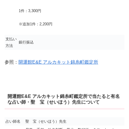
1件：3,300円
※追加1件：2,200円
支払い
銀行振込
方法
参照：
開運館E&E アルカキット錦糸町鑑定所
開運館E&E アルカキット錦糸町鑑定所で当たると有名
な占い師・聖 宝（せいほう）先生について
占い師名
聖 宝（せいほう）先生