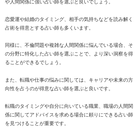
や人間関係に強い占い師を選ぶと良いでしょう。
恋愛運や結婚のタイミング、相手の気持ちなどを読み解く
占術を得意とする占い師も多くいます。
同様に、不倫問題や複雑な人間関係に悩んでいる場合、そ
の分野に特化した占い師を選ぶことで、より深い洞察を得
ることができるでしょう。
また、転職や仕事の悩みに関しては、キャリアや未来の方
向性を占うのが得意な占い師を選ぶと良いです。
転職のタイミングや自分に向いている職業、職場の人間関
係に関してアドバイスを求める場合に頼りにできる占い師
を見つけることが重要です。