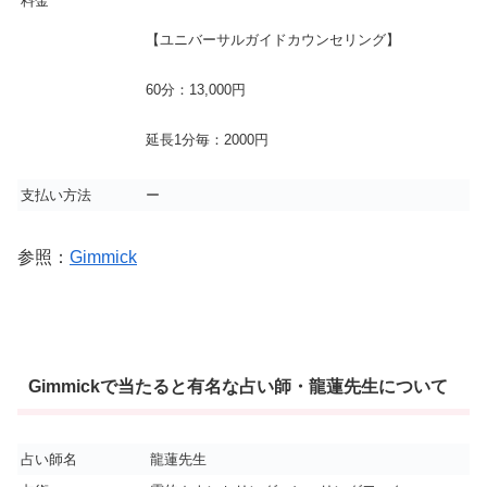
料金
【ユニバーサルガイドカウンセリング】
60分：13,000円
延長1分毎：2000円
支払い方法
ー
参照：
Gimmick
Gimmickで当たると有名な占い師・龍蓮先生について
占い師名
龍蓮先生