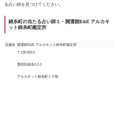
る占い師を見つけてください。
錦糸町の当たる占い師１・開運館E&E アルカキ
ット錦糸町鑑定所
店舗名
開運館E&E アルカキット錦糸町鑑定所
〒130-0013
墨田区錦糸2-2-1
アルカキット錦糸町１０階