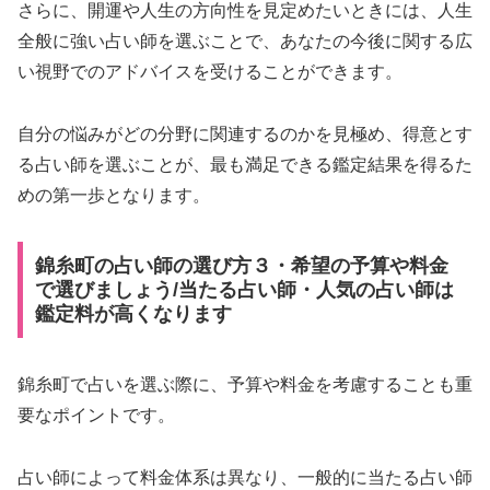
さらに、開運や人生の方向性を見定めたいときには、人生
全般に強い占い師を選ぶことで、あなたの今後に関する広
い視野でのアドバイスを受けることができます。
自分の悩みがどの分野に関連するのかを見極め、得意とす
る占い師を選ぶことが、最も満足できる鑑定結果を得るた
めの第一歩となります。
錦糸町の占い師の選び方３・希望の予算や料金
で選びましょう/当たる占い師・人気の占い師は
鑑定料が高くなります
錦糸町で占いを選ぶ際に、予算や料金を考慮することも重
要なポイントです。
占い師によって料金体系は異なり、一般的に当たる占い師