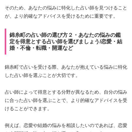
そのため、あなたの悩みに特化した占い師を見つけること
が、より的確なアドバイスを受けるために重要です。
錦糸町の占い師の選び方２・あなたの悩みの鑑
定を得意とする占い師を選びましょう/恋愛・結
婚・不倫・転職・開運など
錦糸町で占いを受ける際、あなたが抱えている悩みに特化
した占い師を選ぶことが大切です。
占い師によって得意とする分野が異なるため、自分の悩み
に合った占い師を選ぶことで、より的確なアドバイスを受
けることができます。
例えば、恋愛や結婚の悩みを相談したいのであれば、恋愛