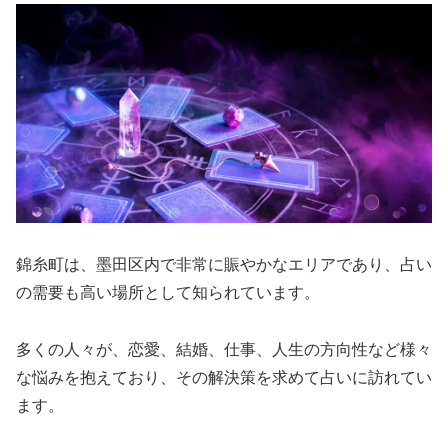
錦糸町は、墨田区内で非常に賑やかなエリアであり、占い
の需要も高い場所として知られています。
多くの人々が、恋愛、結婚、仕事、人生の方向性など様々
な悩みを抱えており、その解決策を求めて占いに訪れてい
ます。