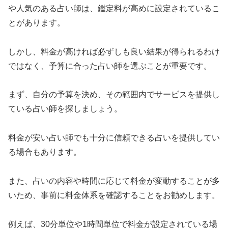
や人気のある占い師は、鑑定料が高めに設定されているこ
とがあります。
しかし、料金が高ければ必ずしも良い結果が得られるわけ
ではなく、予算に合った占い師を選ぶことが重要です。
まず、自分の予算を決め、その範囲内でサービスを提供し
ている占い師を探しましょう。
料金が安い占い師でも十分に信頼できる占いを提供してい
る場合もあります。
また、占いの内容や時間に応じて料金が変動することが多
いため、事前に料金体系を確認することをお勧めします。
例えば、30分単位や1時間単位で料金が設定されている場