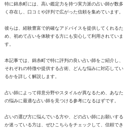
特に錦糸町には、高い鑑定力を持つ実力派の占い師が数多
く存在し、口コミや評判で広がった信頼を集めています。
彼らは、経験豊富で的確なアドバイスを提供してくれるた
め、初めて占いを体験する方にも安心して利用されていま
す。
本記事では、錦糸町で特に評判の良い占い師をご紹介し、
それぞれの特徴や提供する占術、どんな悩みに対応してい
るかを詳しく解説します。
占い師によって得意分野やスタイルが異なるため、あなた
の悩みに最適な占い師を見つける参考になるはずです。
占いの選び方に悩んでいる方や、どの占い師にお願いする
か迷っている方は、ぜひこちらをチェックして、信頼でき