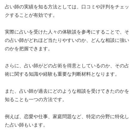
占い師の実績を知る方法としては、口コミや評判をチェッ
クすることが有効です。
実際に占いを受けた人々の体験談を参考にすることで、そ
の占い師がどれほど当たりやすいのか、どんな相談に強い
のかを把握できます。
さらに、占い師がどの占術を得意としているのか、その占
術に関する知識や経験も重要な判断材料となります。
また、占い師が過去にどのような相談を受けてきたのかを
知ることも一つの方法です。
例えば、恋愛や仕事、家庭問題など、特定の分野に特化し
た占い師もいます。