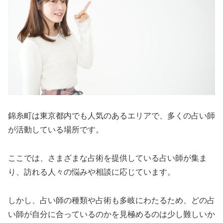
錦糸町は東京都内でも人気のあるエリアで、多くの占い師
が活動している場所です。
ここでは、さまざまな占術を提供している占い師が集ま
り、訪れる人々の悩みや相談に応じています。
しかし、占い師の種類や占術も多岐にわたるため、どの占
い師が自分に合っているのかを見極めるのは少し難しいか