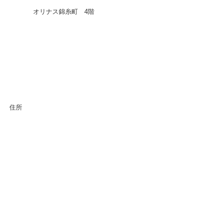
オリナス錦糸町 4階
住所