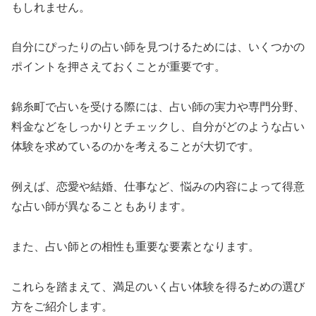
もしれません。
自分にぴったりの占い師を見つけるためには、いくつかの
ポイントを押さえておくことが重要です。
錦糸町で占いを受ける際には、占い師の実力や専門分野、
料金などをしっかりとチェックし、自分がどのような占い
体験を求めているのかを考えることが大切です。
例えば、恋愛や結婚、仕事など、悩みの内容によって得意
な占い師が異なることもあります。
また、占い師との相性も重要な要素となります。
これらを踏まえて、満足のいく占い体験を得るための選び
方をご紹介します。