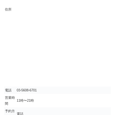
住所
電話
03-5608-6701
営業時
11時〜21時
間
予約方
電話