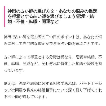
神田の占い師の選び方２・あなたの悩みの鑑定
を得意とする占い師を選びましょう/恋愛・結
婚・不倫・転職・開運など
神田で占い師を選ぶ際の二つ目のポイントは、あなたの悩
みに対して専門的な鑑定ができる占い師を選ぶことです。
占い師によって得意とする分野は異なり、恋愛や結婚、不
倫、転職、開運など、それぞれに特化した知識や経験を持
っています。
例えば、恋愛や結婚に関する相談であれば、パートナーシ
ップの問題や将来の結婚相手について深く掘り下げてくれ
る占い師が適しています。