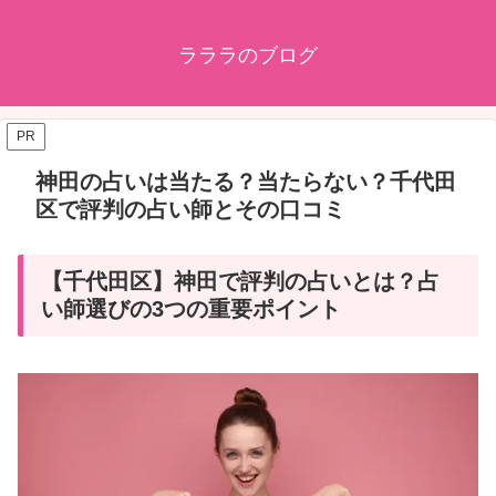
ラララのブログ
PR
神田の占いは当たる？当たらない？千代田
区で評判の占い師とその口コミ
【千代田区】神田で評判の占いとは？占
い師選びの3つの重要ポイント