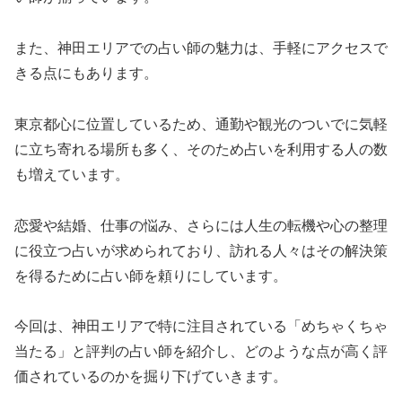
また、神田エリアでの占い師の魅力は、手軽にアクセスで
きる点にもあります。
東京都心に位置しているため、通勤や観光のついでに気軽
に立ち寄れる場所も多く、そのため占いを利用する人の数
も増えています。
恋愛や結婚、仕事の悩み、さらには人生の転機や心の整理
に役立つ占いが求められており、訪れる人々はその解決策
を得るために占い師を頼りにしています。
今回は、神田エリアで特に注目されている「めちゃくちゃ
当たる」と評判の占い師を紹介し、どのような点が高く評
価されているのかを掘り下げていきます。