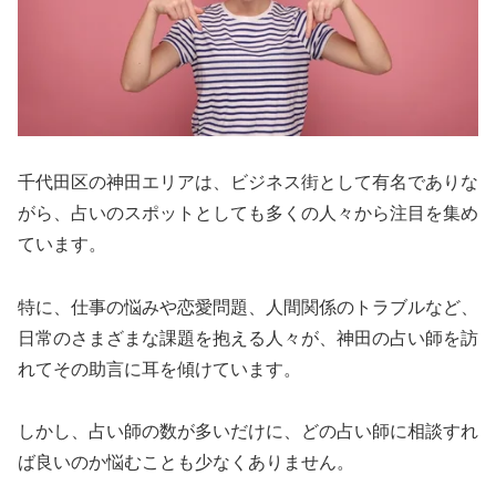
千代田区の神田エリアは、ビジネス街として有名でありな
がら、占いのスポットとしても多くの人々から注目を集め
ています。
特に、仕事の悩みや恋愛問題、人間関係のトラブルなど、
日常のさまざまな課題を抱える人々が、神田の占い師を訪
れてその助言に耳を傾けています。
しかし、占い師の数が多いだけに、どの占い師に相談すれ
ば良いのか悩むことも少なくありません。