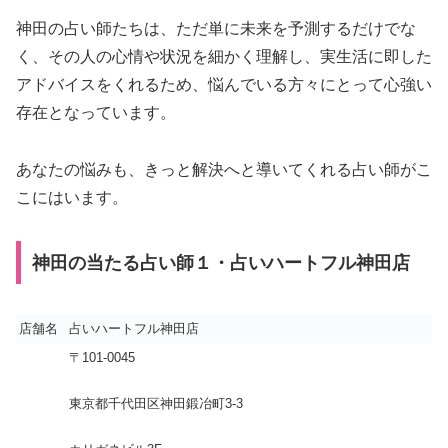
神田の占い師たちは、ただ単に未来を予測するだけでな
く、その人の心情や状況を細かく理解し、実生活に即した
アドバイスをくれるため、悩んでいる方々にとって心強い
存在となっています。
あなたの悩みも、きっと解決へと導いてくれる占い師がこ
こにはいます。
神田の当たる占い師１・占いハートフル神田店
店舗名
占いハートフル神田店
〒101-0045
東京都千代田区神田鍛冶町3-3