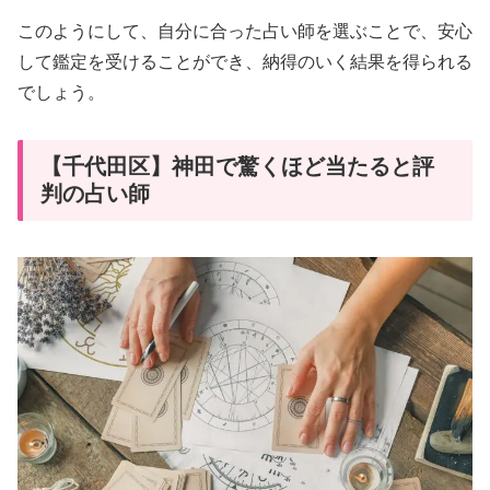
このようにして、自分に合った占い師を選ぶことで、安心
して鑑定を受けることができ、納得のいく結果を得られる
でしょう。
【千代田区】神田で驚くほど当たると評
判の占い師