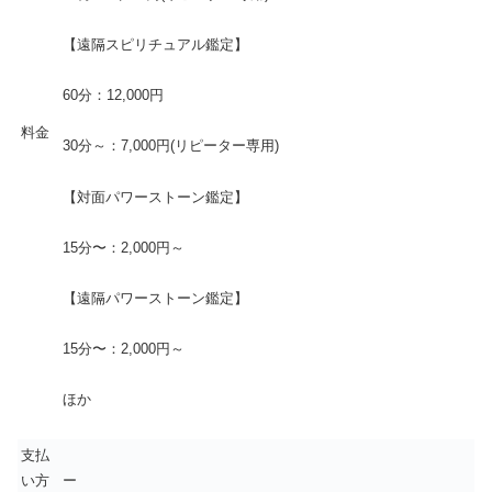
【遠隔スピリチュアル鑑定】
60分：12,000円
料金
30分～：7,000円(リピーター専用)
【対面パワーストーン鑑定】
15分〜：2,000円～
【遠隔パワーストーン鑑定】
15分〜：2,000円～
ほか
支払
い方
ー