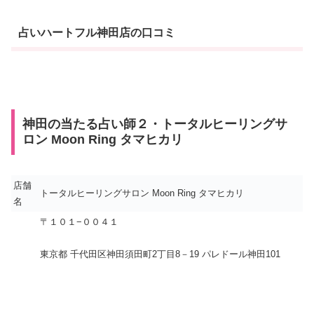
占いハートフル神田店の口コミ
神田の当たる占い師２・トータルヒーリングサ
ロン Moon Ring タマヒカリ
店舗
トータルヒーリングサロン Moon Ring タマヒカリ
名
〒１０１−００４１
東京都 千代田区神田須田町2丁目8－19 パレドール神田101