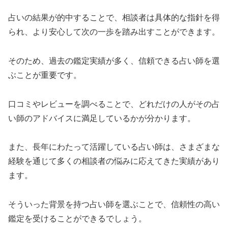
占いの結果が的中することで、相談者は具体的な指針を得
られ、より安心して次の一歩を踏み出すことができます。
そのため、過去の鑑定実績が多く、信頼できる占い師を選
ぶことが重要です。
口コミやレビューを調べることで、どれだけの人がその占
い師のアドバイスに満足しているかが分かります。
また、長年にわたって活躍している占い師は、さまざまな
経験を通じて多くの相談者の悩みに応えてきた実績があり
ます。
そういった背景を持つ占い師を選ぶことで、信頼性の高い
鑑定を受けることができるでしょう。