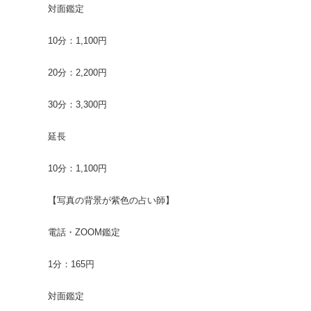
対面鑑定
10分：1,100円
20分：2,200円
30分：3,300円
延長
10分：1,100円
【写真の背景が紫色の占い師】
電話・ZOOM鑑定
1分：165円
対面鑑定