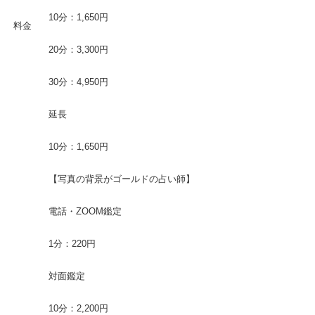
10分：1,650円
料金
20分：3,300円
30分：4,950円
延長
10分：1,650円
【写真の背景がゴールドの占い師】
電話・ZOOM鑑定
1分：220円
対面鑑定
10分：2,200円