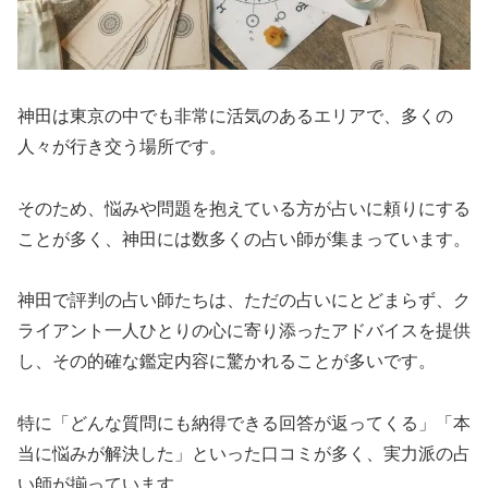
神田は東京の中でも非常に活気のあるエリアで、多くの
人々が行き交う場所です。
そのため、悩みや問題を抱えている方が占いに頼りにする
ことが多く、神田には数多くの占い師が集まっています。
神田で評判の占い師たちは、ただの占いにとどまらず、ク
ライアント一人ひとりの心に寄り添ったアドバイスを提供
し、その的確な鑑定内容に驚かれることが多いです。
特に「どんな質問にも納得できる回答が返ってくる」「本
当に悩みが解決した」といった口コミが多く、実力派の占
い師が揃っています。