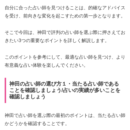
自分に合った占い師を見つけることは、的確なアドバイス
を受け、前向きな変化を起こすための第一歩となります。
そこで今回は、神田で評判の占い師を選ぶ際に押さえてお
きたい3つの重要なポイントを詳しく解説します。
このポイントを参考にして、最適な占い師を見つけ、より
有意義な占い体験を楽しんでください。
神田の占い師の選び方１・当たる占い師である
ことを確認しましょう/占いの実績が多いことを
確認しましょう
神田で占い師を選ぶ際の最初のポイントは、当たる占い師
かどうかを確認することです。