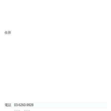
住所
電話
03-6260-9928