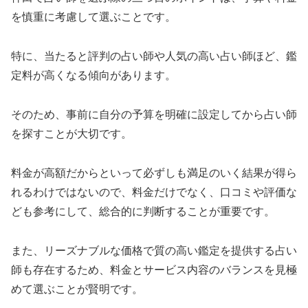
を慎重に考慮して選ぶことです。
特に、当たると評判の占い師や人気の高い占い師ほど、鑑
定料が高くなる傾向があります。
そのため、事前に自分の予算を明確に設定してから占い師
を探すことが大切です。
料金が高額だからといって必ずしも満足のいく結果が得ら
れるわけではないので、料金だけでなく、口コミや評価な
ども参考にして、総合的に判断することが重要です。
また、リーズナブルな価格で質の高い鑑定を提供する占い
師も存在するため、料金とサービス内容のバランスを見極
めて選ぶことが賢明です。