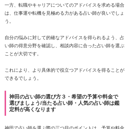
一方、転職やキャリアについてのアドバイスを求める場合
は、仕事運や転機を見極める力がある占い師が良いでしょ
う。
自分の悩みに対して的確なアドバイスを得られるよう、占
い師の得意分野を確認し、相談内容に合った占い師を選ぶ
ことが大切です。
これにより、より具体的で役立つアドバイスを得ることが
できるでしょう。
神田の占い師の選び方３・希望の予算や料金で
選びましょう/当たる占い師・人気の占い師は鑑
定料が高くなります
神田で占い師を選ぶ際の三つ目のポイントは、予算や料金