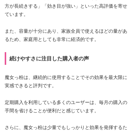
方が長続きする」「効き目が強い」といった高評価を寄せ
ています。
また、容量が十分にあり、家族全員で使えるほどの量があ
るため、家庭用としても非常に経済的です。
続けやすさに注目した購入者の声
魔女っ粉は、継続的に使用することでその効果を最大限に
実感できると評判です。
定期購入を利用している多くのユーザーは、毎月の購入の
手間を省けることが便利だと感じています。
さらに、魔女っ粉は少量でもしっかりと効果を発揮するた