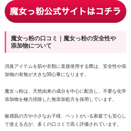
魔女っ粉の口コミ｜魔女っ粉の安全性や
添加物について
消臭アイテムを肌や衣類に直接使用する際は、安全性や添
加物の有無が大きな関心事になります。
魔女っ粉は、天然由来の成分を中心に配合し、不要な化学
添加物を極力排除した無添加処方を採用しています。
敏感肌の方や小さなお子様、ペットがいる家庭でも安心し
て使える点が、多くの口コミで高く評価されています。