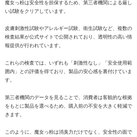
魔女っ粉は安全性を担保するため、第三者機関による厳し
い試験をクリアしています。
皮膚刺激性試験やアレルギー試験、衛生試験など、複数の
検査結果が公式サイトで公開されており、透明性の高い情
報提供が行われています。
これらの検査では、いずれも「刺激性なし」「安全使用範
囲内」との評価を得ており、製品の安心感を裏付けていま
す。
第三者機関のデータを見ることで、消費者は客観的な根拠
をもとに製品を選べるため、購入前の不安を大きく軽減で
きます。
このように、魔女っ粉は消臭力だけでなく、安全性の面で