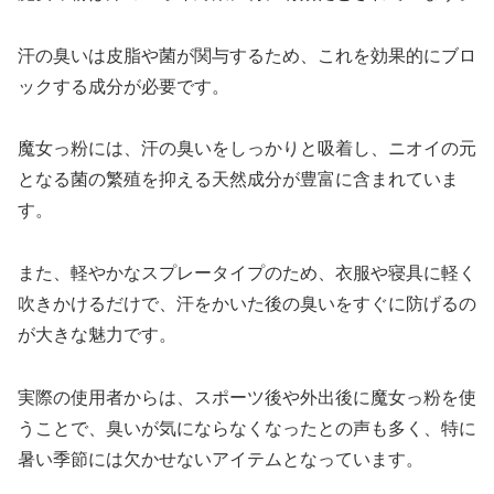
汗の臭いは皮脂や菌が関与するため、これを効果的にブロ
ックする成分が必要です。
魔女っ粉には、汗の臭いをしっかりと吸着し、ニオイの元
となる菌の繁殖を抑える天然成分が豊富に含まれていま
す。
また、軽やかなスプレータイプのため、衣服や寝具に軽く
吹きかけるだけで、汗をかいた後の臭いをすぐに防げるの
が大きな魅力です。
実際の使用者からは、スポーツ後や外出後に魔女っ粉を使
うことで、臭いが気にならなくなったとの声も多く、特に
暑い季節には欠かせないアイテムとなっています。