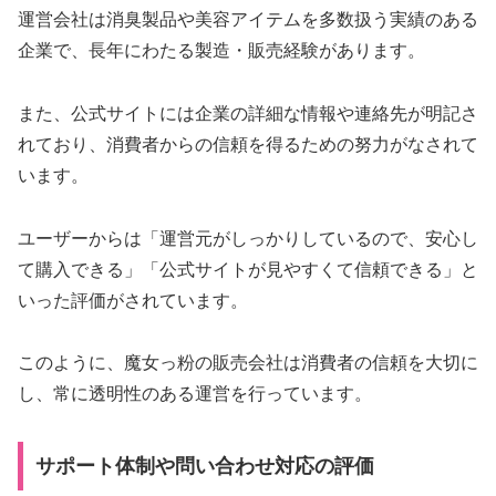
運営会社は消臭製品や美容アイテムを多数扱う実績のある
企業で、長年にわたる製造・販売経験があります。
また、公式サイトには企業の詳細な情報や連絡先が明記さ
れており、消費者からの信頼を得るための努力がなされて
います。
ユーザーからは「運営元がしっかりしているので、安心し
て購入できる」「公式サイトが見やすくて信頼できる」と
いった評価がされています。
このように、魔女っ粉の販売会社は消費者の信頼を大切に
し、常に透明性のある運営を行っています。
サポート体制や問い合わせ対応の評価