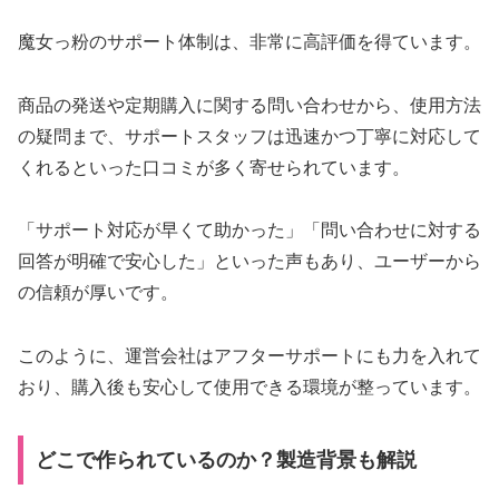
魔女っ粉のサポート体制は、非常に高評価を得ています。
商品の発送や定期購入に関する問い合わせから、使用方法
の疑問まで、サポートスタッフは迅速かつ丁寧に対応して
くれるといった口コミが多く寄せられています。
「サポート対応が早くて助かった」「問い合わせに対する
回答が明確で安心した」といった声もあり、ユーザーから
の信頼が厚いです。
このように、運営会社はアフターサポートにも力を入れて
おり、購入後も安心して使用できる環境が整っています。
どこで作られているのか？製造背景も解説