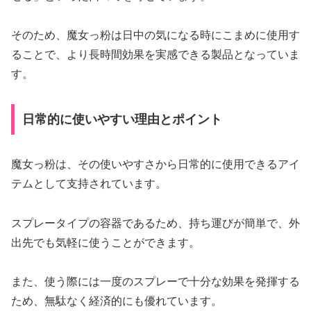
そのため、魔女っ粉は日中の気になる時にこまめに使用す
ることで、より長時間効果を実感できる製品となっていま
す。
日常的に使いやすい理由とポイント
魔女っ粉は、その使いやすさから日常的に使用できるアイ
テムとして支持されています。
スプレータイプの容器であるため、持ち運びが簡単で、外
出先でも気軽に使うことができます。
また、使う際には一度のスプレーで十分な効果を発揮する
ため、無駄なく経済的にも優れています。