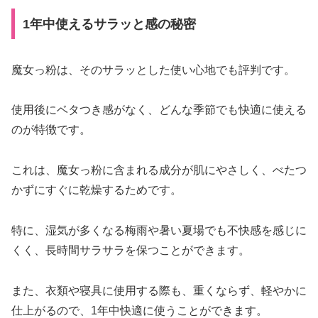
1年中使えるサラッと感の秘密
魔女っ粉は、そのサラッとした使い心地でも評判です。
使用後にベタつき感がなく、どんな季節でも快適に使える
のが特徴です。
これは、魔女っ粉に含まれる成分が肌にやさしく、べたつ
かずにすぐに乾燥するためです。
特に、湿気が多くなる梅雨や暑い夏場でも不快感を感じに
くく、長時間サラサラを保つことができます。
また、衣類や寝具に使用する際も、重くならず、軽やかに
仕上がるので、1年中快適に使うことができます。