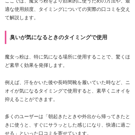
ここでは、魔女っ粉をより効果的に使うための方法や、最
適な使用頻度、タイミングについての実際の口コミを交え
て解説します。
臭いが気になるときのタイミングで使用
魔女っ粉は、特に気になる場所に使用することで、驚くほ
ど素早く効果を発揮します。
例えば、汗をかいた後や長時間靴を履いていた時など、ニ
オイが気になるタイミングで使用すると、素早くニオイを
抑えることができます。
多くのユーザーは「朝起きたときや外出から帰ってきたと
きに使うと、すぐにサラッとした感じになり、快適に過ご
せる」といった口コミを寄せています。