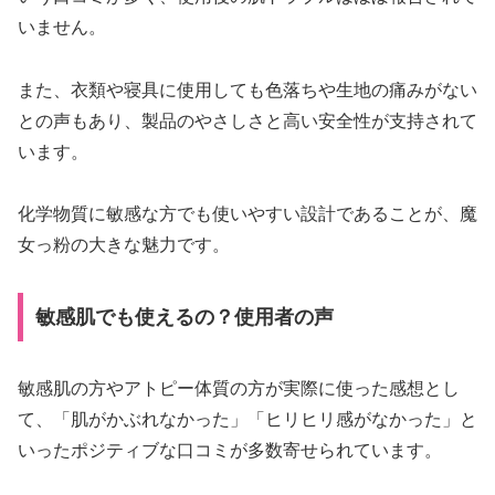
いません。
また、衣類や寝具に使用しても色落ちや生地の痛みがない
との声もあり、製品のやさしさと高い安全性が支持されて
います。
化学物質に敏感な方でも使いやすい設計であることが、魔
女っ粉の大きな魅力です。
敏感肌でも使えるの？使用者の声
敏感肌の方やアトピー体質の方が実際に使った感想とし
て、「肌がかぶれなかった」「ヒリヒリ感がなかった」と
いったポジティブな口コミが多数寄せられています。