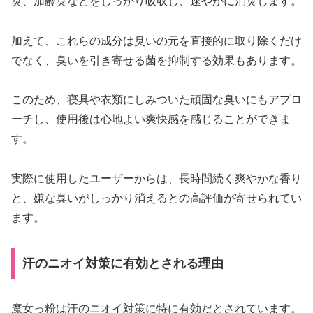
臭、加齢臭などをしっかり吸収し、速やかに消臭します。
加えて、これらの成分は臭いの元を直接的に取り除くだけ
でなく、臭いを引き寄せる菌を抑制する効果もあります。
このため、寝具や衣類にしみついた頑固な臭いにもアプロ
ーチし、使用後は心地よい爽快感を感じることができま
す。
実際に使用したユーザーからは、長時間続く爽やかな香り
と、嫌な臭いがしっかり消えるとの高評価が寄せられてい
ます。
汗のニオイ対策に有効とされる理由
魔女っ粉は汗のニオイ対策に特に有効だとされています。