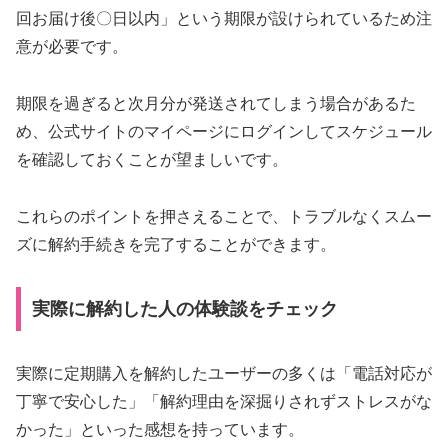
回お届け後〇日以内」という期限が設けられているため注
意が必要です。
期限を過ぎると次月分が発送されてしまう場合があるた
め、公式サイトのマイページにログインしてスケジュール
を確認しておくことが望ましいです。
これらのポイントを押さえることで、トラブルなくスムー
ズに解約手続きを完了することができます。
実際に解約した人の体験談をチェック
実際に定期購入を解約したユーザーの多くは「電話対応が
丁寧で安心した」「解約理由を深掘りされずストレスがな
かった」といった感想を持っています。