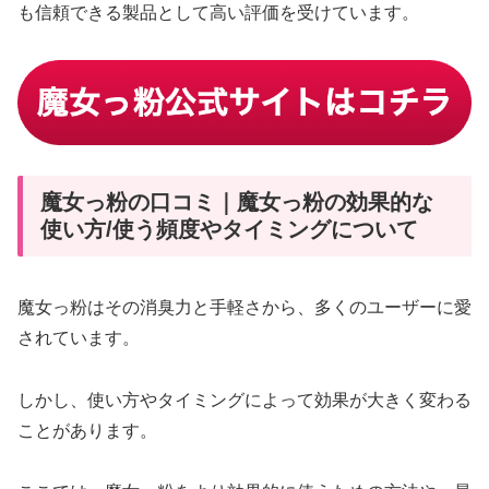
も信頼できる製品として高い評価を受けています。
魔女っ粉の口コミ｜魔女っ粉の効果的な
使い方/使う頻度やタイミングについて
魔女っ粉はその消臭力と手軽さから、多くのユーザーに愛
されています。
しかし、使い方やタイミングによって効果が大きく変わる
ことがあります。