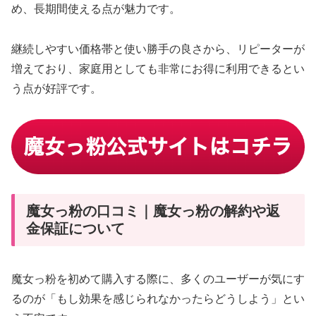
め、長期間使える点が魅力です。
継続しやすい価格帯と使い勝手の良さから、リピーターが
増えており、家庭用としても非常にお得に利用できるとい
う点が好評です。
魔女っ粉の口コミ｜魔女っ粉の解約や返
金保証について
魔女っ粉を初めて購入する際に、多くのユーザーが気にす
るのが「もし効果を感じられなかったらどうしよう」とい