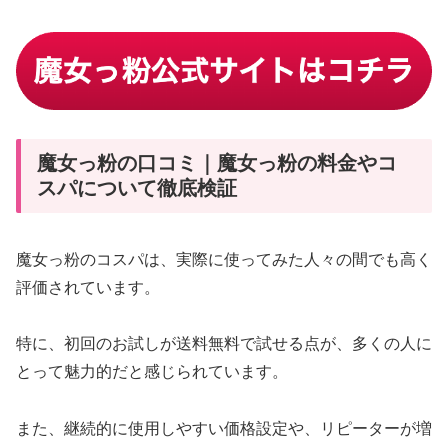
魔女っ粉の口コミ｜魔女っ粉の料金やコ
スパについて徹底検証
魔女っ粉のコスパは、実際に使ってみた人々の間でも高く
評価されています。
特に、初回のお試しが送料無料で試せる点が、多くの人に
とって魅力的だと感じられています。
また、継続的に使用しやすい価格設定や、リピーターが増