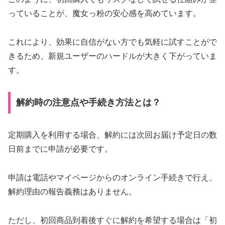
っていることが、魔女っ粉の安心感を高めています。
これにより、効果に自信がない方でも気軽に試すことがで
きるため、新規ユーザーのハードルが大きく下がっていま
す。
解約時の注意点や手続き方法とは？
定期購入を利用する場合、解約には次回お届け予定日の数
日前までに申請が必要です。
申請は電話やマイページからのオンライン手続きで行え、
解約理由の報告義務はありません。
ただし、初回商品到着後すぐに解約を希望する場合は「初