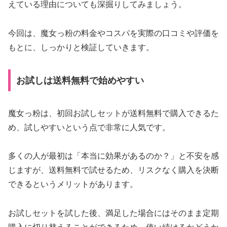
えている理由についても深掘りしてみましょう。
今回は、魔女っ粉の料金やコスパを実際の口コミや評価を
もとに、しっかりと検証していきます。
お試しは送料無料で始めやすい
魔女っ粉は、初回お試しセットが送料無料で購入できるた
め、試しやすいという点で非常に人気です。
多くの人が最初は「本当に効果があるのか？」と不安を感
じますが、送料無料で試せるため、リスクなく購入を決断
できるというメリットがあります。
お試しセットを試した後、満足した場合にはそのまま定期