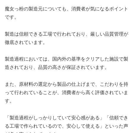
魔女っ粉の製造元についても、消費者が気になるポイント
です。
製造は信頼できる工場で行われており、厳しい品質管理が
徹底されています。
製造過程においては、国内外の基準をクリアした施設で製
造されており、品質の高さが保証されています。
また、原材料の選定から製品の仕上げまで、こだわりを持
って行われていることが、消費者から高く評価されていま
す。
「製造過程がしっかりしていて安心感がある」「信頼でき
る工場で作られているので、安心して使える」といった声