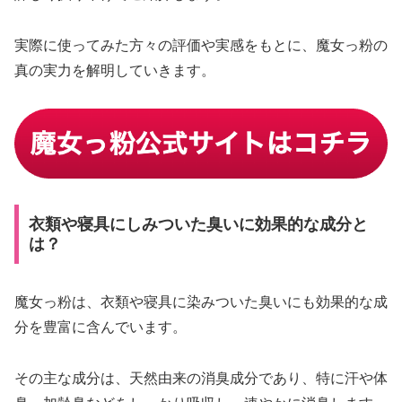
実際に使ってみた方々の評価や実感をもとに、魔女っ粉の
真の実力を解明していきます。
衣類や寝具にしみついた臭いに効果的な成分と
は？
魔女っ粉は、衣類や寝具に染みついた臭いにも効果的な成
分を豊富に含んでいます。
その主な成分は、天然由来の消臭成分であり、特に汗や体