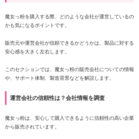
魔女っ粉を購入する際、どのような会社が運営しているの
かも気になるポイントです。
販売元や運営会社が信頼できるかどうかは、製品に対する
安心感を大きく左右します。
このセクションでは、魔女っ粉の販売会社についての情報
や、サポート体制、製造背景などを解説します。
運営会社の信頼性は？会社情報を調査
魔女っ粉は、安心して購入できるように信頼性の高い企業
から販売されています。