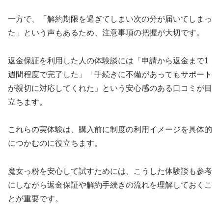
一方で、「解約期限を過ぎてしまい次の分が届いてしまっ
た」という声もあるため、注意事項の把握が大切です。
返金保証を利用した人の体験談には「申請から返金まで1
週間程度で完了した」「手続きに不備があってもサポート
が親切に対応してくれた」という安心感のある口コミが目
立ちます。
これらの実体験は、購入前に制度の利用イメージを具体的
につかむのに役立ちます。
魔女っ粉を安心して試すためには、こうした体験談も参考
にしながら返金保証や解約手続きの流れを理解しておくこ
とが重要です。