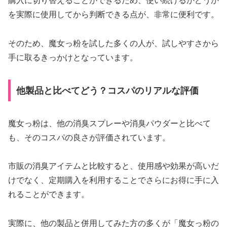
購入に切り替えることができるため、使い続けるかどうか
を実際に使用してから判断できる点が、非常に便利です。
そのため、魔女っ粉を試した多くの人が、試しやすさから
手に取るきっかけとなっています。
他製品と比べてどう？コスパのリアルな評価
魔女っ粉は、他の消臭スプレーや消臭パウダーと比べて
も、そのコスパの良さが評価されています。
市販の消臭アイテムと比較すると、使用感や効果が高いだ
けでなく、定期購入を利用することでさらにお得に手に入
れることができます。
実際に、他の製品と併用してみた方の多くが「魔女っ粉の