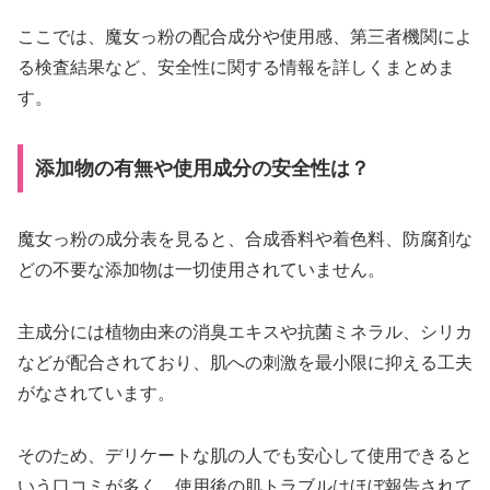
ここでは、魔女っ粉の配合成分や使用感、第三者機関によ
る検査結果など、安全性に関する情報を詳しくまとめま
す。
添加物の有無や使用成分の安全性は？
魔女っ粉の成分表を見ると、合成香料や着色料、防腐剤な
どの不要な添加物は一切使用されていません。
主成分には植物由来の消臭エキスや抗菌ミネラル、シリカ
などが配合されており、肌への刺激を最小限に抑える工夫
がなされています。
そのため、デリケートな肌の人でも安心して使用できると
いう口コミが多く、使用後の肌トラブルはほぼ報告されて