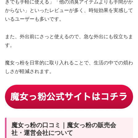
きでも手軽に使える」「他の消臭アイテムよりも手間がか
からない」といったレビューが多く、時短効果を実感して
いるユーザーも多いです。
また、外出前にさっと使えるので、急な外出にも役立ちま
す。
魔女っ粉を日常的に取り入れることで、生活の中での煩わ
しさが軽減されます。
魔女っ粉の口コミ｜魔女っ粉の販売会
社・運営会社について