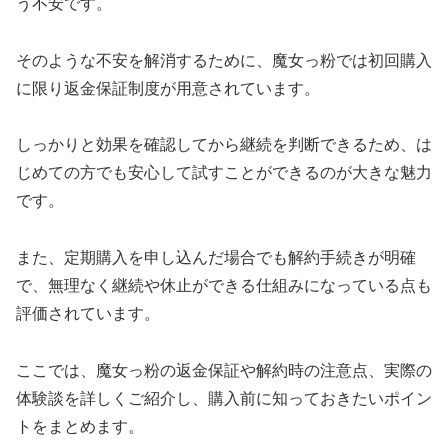
う不安です。
そのような不安を解消するために、魔女っ粉では初回購入
に限り返金保証制度が用意されています。
しっかりと効果を確認してから継続を判断できるため、は
じめての方でも安心して試すことができるのが大きな魅力
です。
また、定期購入を申し込んだ場合でも解約手続きが明確
で、無理なく継続や休止ができる仕組みになっている点も
評価されています。
ここでは、魔女っ粉の返金保証や解約時の注意点、実際の
体験談を詳しくご紹介し、購入前に知っておきたいポイン
トをまとめます。