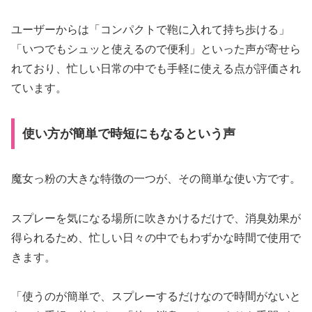
ユーザーからは「コンパクトで鞄に入れて持ち歩ける」
「いつでもシュッと使えるので便利」といった声が寄せら
れており、忙しい日常の中でも手軽に使える点が評価され
ています。
使い方が簡単で時短にもなるという声
魔女っ粉の大きな特徴の一つが、その簡単な使い方です。
スプレーを気になる場所に吹きかけるだけで、消臭効果が
得られるため、忙しい日々の中でもわずかな時間で使用で
きます。
「使うのが簡単で、スプレーするだけなので時間がないと