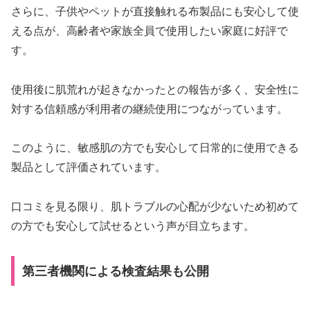
さらに、子供やペットが直接触れる布製品にも安心して使
える点が、高齢者や家族全員で使用したい家庭に好評で
す。
使用後に肌荒れが起きなかったとの報告が多く、安全性に
対する信頼感が利用者の継続使用につながっています。
このように、敏感肌の方でも安心して日常的に使用できる
製品として評価されています。
口コミを見る限り、肌トラブルの心配が少ないため初めて
の方でも安心して試せるという声が目立ちます。
第三者機関による検査結果も公開