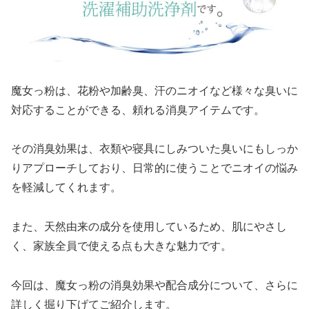
魔女っ粉は、花粉や加齢臭、汗のニオイなど様々な臭いに
対応することができる、頼れる消臭アイテムです。
その消臭効果は、衣類や寝具にしみついた臭いにもしっか
りアプローチしており、日常的に使うことでニオイの悩み
を軽減してくれます。
また、天然由来の成分を使用しているため、肌にやさし
く、家族全員で使える点も大きな魅力です。
今回は、魔女っ粉の消臭効果や配合成分について、さらに
詳しく掘り下げてご紹介します。