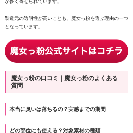
が多く寄せられています。
製造元の透明性が高いことも、魔女っ粉を選ぶ理由の一つ
となっています。
魔女っ粉の口コミ｜魔女っ粉のよくある
質問
本当に臭いは落ちるの？実感までの期間
どの部位にも使える？対象素材の種類