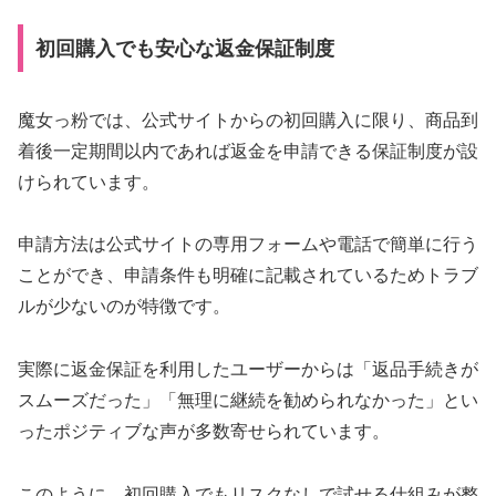
初回購入でも安心な返金保証制度
魔女っ粉では、公式サイトからの初回購入に限り、商品到
着後一定期間以内であれば返金を申請できる保証制度が設
けられています。
申請方法は公式サイトの専用フォームや電話で簡単に行う
ことができ、申請条件も明確に記載されているためトラブ
ルが少ないのが特徴です。
実際に返金保証を利用したユーザーからは「返品手続きが
スムーズだった」「無理に継続を勧められなかった」とい
ったポジティブな声が多数寄せられています。
このように、初回購入でもリスクなしで試せる仕組みが整