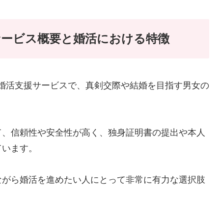
サービス概要と婚活における特徴
る婚活支援サービスで、真剣交際や結婚を目指す男女の
て、信頼性や安全性が高く、独身証明書の提出や本人
ています。
ながら婚活を進めたい人にとって非常に有力な選択肢