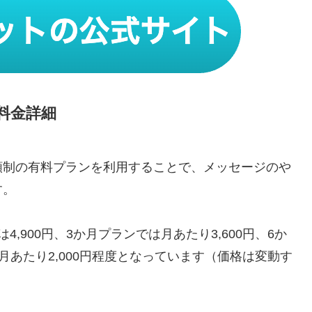
料金詳細
額制の有料プランを利用することで、メッセージのや
す。
,900円、3か月プランでは月あたり3,600円、6か
は月あたり2,000円程度となっています（価格は変動す