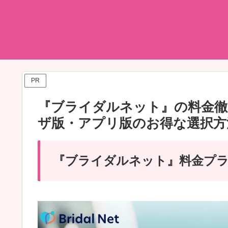
PR
『ブライダルネット』の料金徹
ザ版・アプリ版のお得な選択方
『ブライダルネット』料金プラ