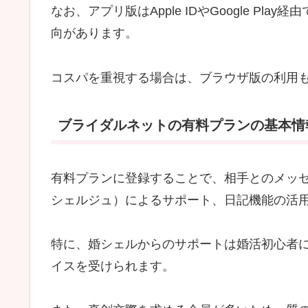
なお、アプリ版はApple IDやGoogle P
向があります。
コスパを重視する場合は、ブラウザ版の利用
ブライダルネットの有料プランの基本情
有料プランに登録することで、相手とのメッ
シェルジュ）によるサポート、日記機能の活
特に、婚シェルからのサポートは婚活初心者
イスを受けられます。