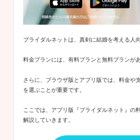
ブライダルネットは、真剣に結婚を考える人
料金プランには、有料プランと無料プランが
さらに、ブラウザ版とアプリ版では、料金や
を選ぶことが重要です。
ここでは、アプリ版『ブライダルネット』の
解説していきます。