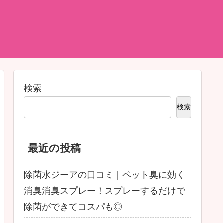
検索
検索
最近の投稿
除菌水ジーアの口コミ｜ペット臭に効く
消臭消臭スプレー！スプレーするだけで
除菌ができてコスパも◎