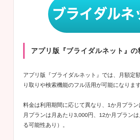
アプリ版『ブライダルネット』の
アプリ版『ブライダルネット』では、月額定
り取りや検索機能のフル活用が可能になりま
料金は利用期間に応じて異なり、1か月プランは4
月プランは月あたり3,000円、12か月プラン
る可能性あり）。