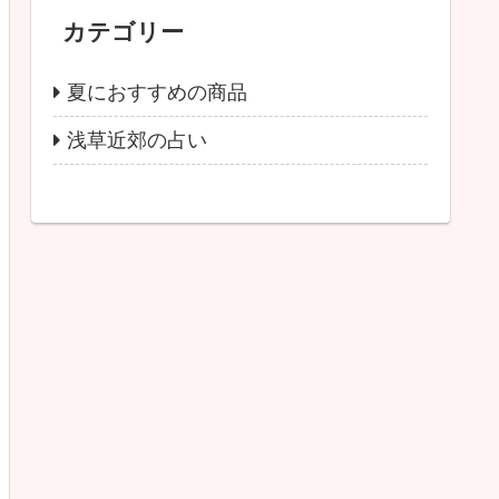
カテゴリー
夏におすすめの商品
浅草近郊の占い