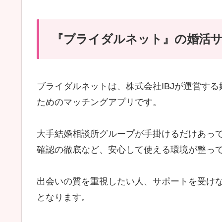
『ブライダルネット』の婚活
ブライダルネットは、株式会社IBJが運営す
ためのマッチングアプリです。
大手結婚相談所グループが手掛けるだけあっ
確認の徹底など、安心して使える環境が整っ
出会いの質を重視したい人、サポートを受け
となります。