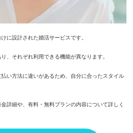
向けに設計された婚活サービスです。
あり、それぞれ利用できる機能が異なります。
支払い方法に違いがあるため、自分に合ったスタイル
料金詳細や、有料・無料プランの内容について詳しく