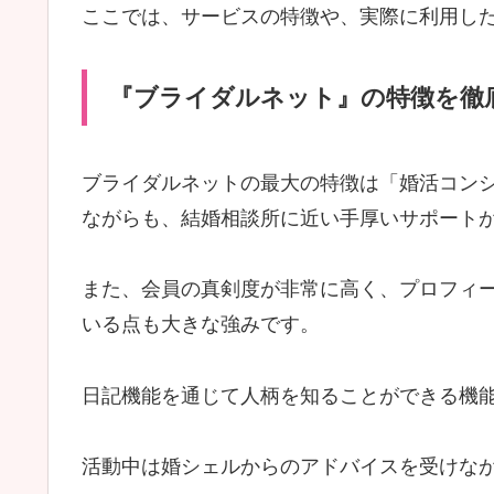
ここでは、サービスの特徴や、実際に利用し
『ブライダルネット』の特徴を徹
ブライダルネットの最大の特徴は「婚活コン
ながらも、結婚相談所に近い手厚いサポート
また、会員の真剣度が非常に高く、プロフィ
いる点も大きな強みです。
日記機能を通じて人柄を知ることができる機
活動中は婚シェルからのアドバイスを受けな