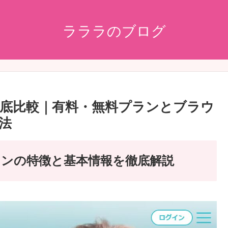
ラララのブログ
底比較｜有料・無料プランとブラウ
法
ンの特徴と基本情報を徹底解説